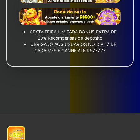
SEXTA FEIRA LIMITADA BONUS EXTRA DE
20% Recompensas de deposito
OBRIGADO AOS USUARIOS NO DIA 17 DE
CADA MES E GANHE ATE R$777.77